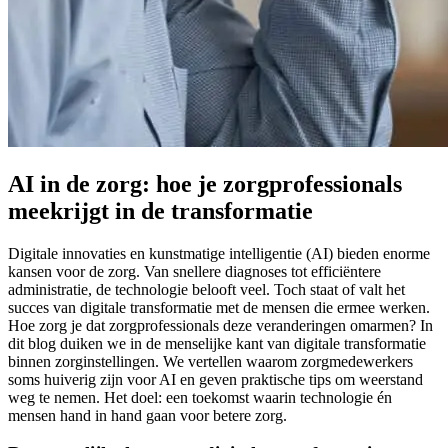
AI in de zorg: hoe je zorgprofessionals
meekrijgt in de transformatie
Digitale innovaties en kunstmatige intelligentie (AI) bieden enorme
kansen voor de zorg. Van snellere diagnoses tot efficiëntere
administratie, de technologie belooft veel. Toch staat of valt het
succes van digitale transformatie met de mensen die ermee werken.
Hoe zorg je dat zorgprofessionals deze veranderingen omarmen? In
dit blog duiken we in de menselijke kant van digitale transformatie
binnen zorginstellingen. We vertellen waarom zorgmedewerkers
soms huiverig zijn voor AI en geven praktische tips om weerstand
weg te nemen. Het doel: een toekomst waarin technologie én
mensen hand in hand gaan voor betere zorg.