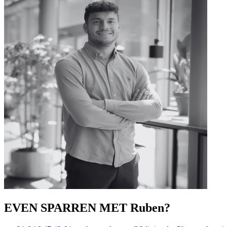
EVEN SPARREN MET Ruben?