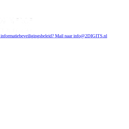
 informatiebeveiligingsbeleid? Mail naar info@2DIGITS.nl