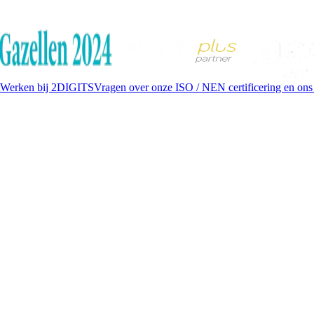
Werken bij 2DIGITS
Vragen over onze ISO / NEN certificering en ons