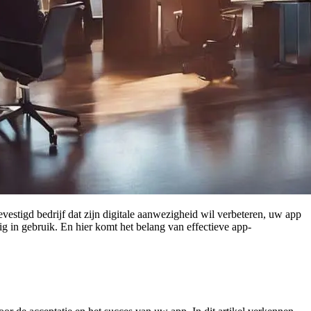
estigd bedrijf dat zijn digitale aanwezigheid wil verbeteren, uw app
rig in gebruik. En hier komt het belang van effectieve app-