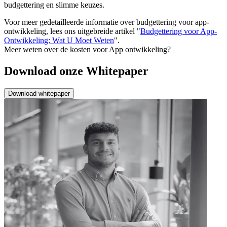
budgettering en slimme keuzes.
Voor meer gedetailleerde informatie over budgettering voor app-
ontwikkeling, lees ons uitgebreide artikel "
Budgettering voor App-
Ontwikkeling: Wat U Moet Weten
".
Meer weten over de kosten voor App ontwikkeling?
Download onze Whitepaper
Download whitepaper