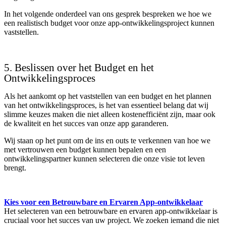
In het volgende onderdeel van ons gesprek bespreken we hoe we
een realistisch budget voor onze app-ontwikkelingsproject kunnen
vaststellen.
5. Beslissen over het Budget en het
Ontwikkelingsproces
Als het aankomt op het vaststellen van een budget en het plannen
van het ontwikkelingsproces, is het van essentieel belang dat wij
slimme keuzes maken die niet alleen kostenefficiënt zijn, maar ook
de kwaliteit en het succes van onze app garanderen.
Wij staan op het punt om de ins en outs te verkennen van hoe we
met vertrouwen een budget kunnen bepalen en een
ontwikkelingspartner kunnen selecteren die onze visie tot leven
brengt.
Kies voor een Betrouwbare en Ervaren App-ontwikkelaar
Het selecteren van een betrouwbare en ervaren app-ontwikkelaar is
cruciaal voor het succes van uw project. We zoeken iemand die niet