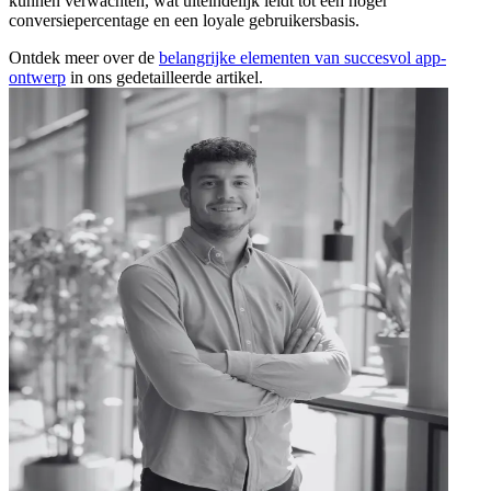
kunnen verwachten, wat uiteindelijk leidt tot een hoger
conversiepercentage en een loyale gebruikersbasis.
Ontdek meer over de
belangrijke elementen van succesvol app-
ontwerp
in ons gedetailleerde artikel.