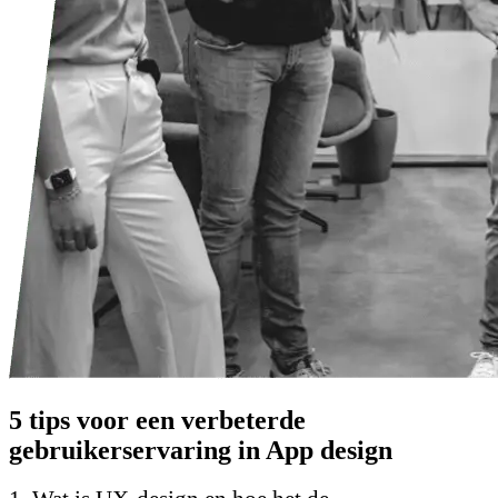
5 tips voor een verbeterde
gebruikerservaring in App design