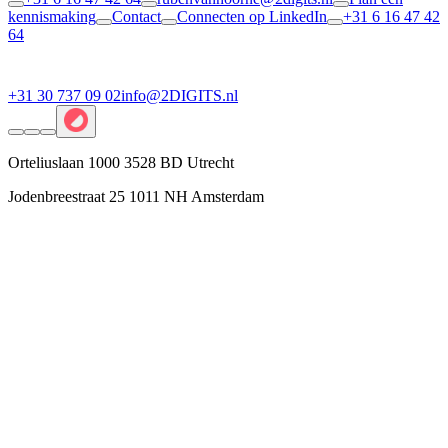
kennismaking
Contact
Connecten op LinkedIn
+31 6 16 47 42
64
+31 30 737 09 02
info@2DIGITS.nl
Orteliuslaan 1000 3528 BD Utrecht
Jodenbreestraat 25 1011 NH Amsterdam