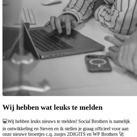
Wij hebben wat leuks te melden
💻Wij hebben leuks nieuws te melden! Social Brothers is namelijk
in ontwikkeling en Steven en ik stellen je graag officieel voor aan
onze nieuwe broertjes c.q. zusjes 2DIGITS en WP Brothers 🚀