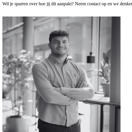
Wil je sparren over hoe jij dit aanpakt? Neem contact op en we denke