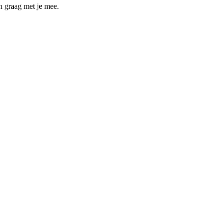
n graag met je mee.