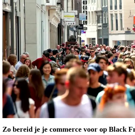
Zo bereid je je commerce voor op Black F