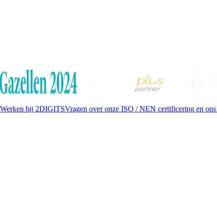
Werken bij 2DIGITS
Vragen over onze ISO / NEN certificering en ons