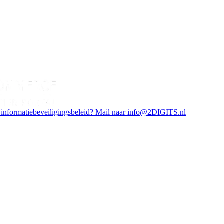
 informatiebeveiligingsbeleid? Mail naar info@2DIGITS.nl