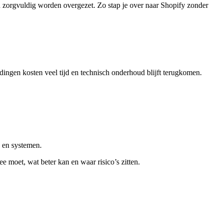
n zorgvuldig worden overgezet. Zo stap je over naar Shopify zonder
dingen kosten veel tijd en technisch onderhoud blijft terugkomen.
p en systemen.
 moet, wat beter kan en waar risico’s zitten.