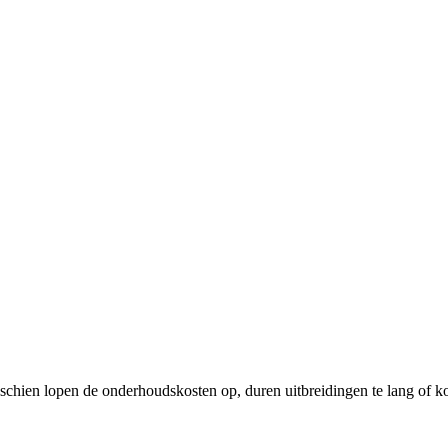
sschien lopen de onderhoudskosten op, duren uitbreidingen te lang of ko