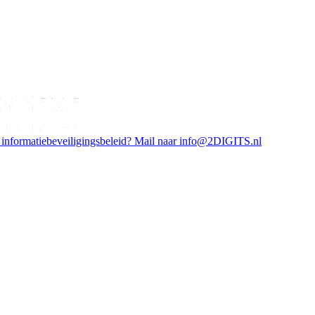
 informatiebeveiligingsbeleid? Mail naar info@2DIGITS.nl