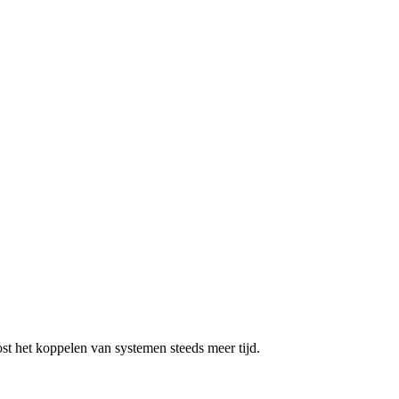
st het koppelen van systemen steeds meer tijd.