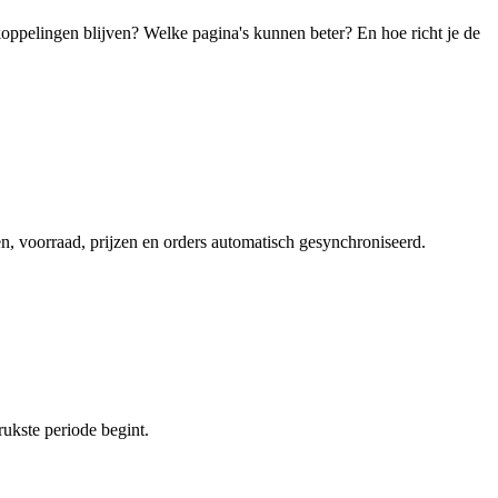
oppelingen blijven? Welke pagina's kunnen beter? En hoe richt je de
voorraad, prijzen en orders automatisch gesynchroniseerd.
rukste periode begint.