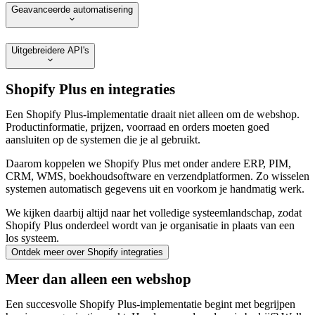
Geavanceerde automatisering
Uitgebreidere API's
Shopify Plus en integraties
Een Shopify Plus-implementatie draait niet alleen om de webshop.
Productinformatie, prijzen, voorraad en orders moeten goed
aansluiten op de systemen die je al gebruikt.
Daarom koppelen we Shopify Plus met onder andere ERP, PIM,
CRM, WMS, boekhoudsoftware en verzendplatformen. Zo wisselen
systemen automatisch gegevens uit en voorkom je handmatig werk.
We kijken daarbij altijd naar het volledige systeemlandschap, zodat
Shopify Plus onderdeel wordt van je organisatie in plaats van een
los systeem.
Ontdek meer over Shopify integraties
Meer dan alleen een webshop
Een succesvolle Shopify Plus-implementatie begint met begrijpen