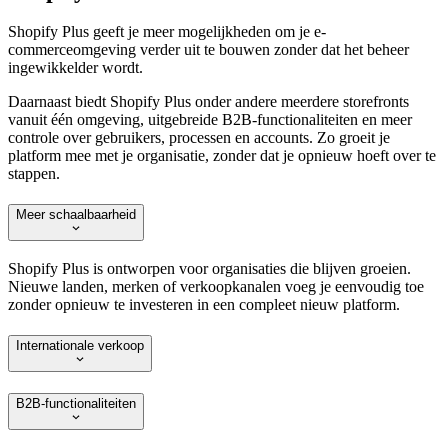
Shopify Plus geeft je meer mogelijkheden om je e-
commerceomgeving verder uit te bouwen zonder dat het beheer
ingewikkelder wordt.
Daarnaast biedt Shopify Plus onder andere meerdere storefronts
vanuit één omgeving, uitgebreide B2B-functionaliteiten en meer
controle over gebruikers, processen en accounts. Zo groeit je
platform mee met je organisatie, zonder dat je opnieuw hoeft over te
stappen.
Meer schaalbaarheid
Shopify Plus is ontworpen voor organisaties die blijven groeien.
Nieuwe landen, merken of verkoopkanalen voeg je eenvoudig toe
zonder opnieuw te investeren in een compleet nieuw platform.
Internationale verkoop
B2B-functionaliteiten