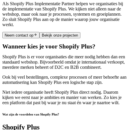
Als Shopify Plus Implementatie Partner helpen we organisaties bij
de implementatie van Shopify Plus. We kijken niet alleen naar de
webshop, maar ook naar je processen, systemen en groeiplannen.
Zo sluit Shopify Plus aan op de manier waarop jouw organisatie
werkt.
Neem contact op
Bekijk onze projecten
Wanneer kies je voor Shopify Plus?
Shopify Plus is er voor organisaties die meer nodig hebben dan een
standaard webshop. Bijvoorbeeld omdat je internationaal verkoopt,
meerdere merken beheert of D2C en B2B combineert.
Ook bij veel bestellingen, complexe processen of meer behoefte aan
automatisering kan Shopify Plus een logische stap zijn.
Niet iedere organisatie heeft Shopify Plus direct nodig. Daarom
kijken we eerst naar je ambities en manier van werken. Zo kies je
een platform dat past bij waar je nu staat én waar je naartoe wilt.
Wat zijn de voordelen van Shopify Plus?
Shopify Plus