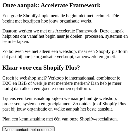
Onze aanpak: Accelerate Framework
Een goede Shopify-implementatie begint niet met techniek. Die
begint met begrijpen hoe jouw organisatie werkt.
Daarom werken we met ons Accelerate Framework. Deze aanpak
helpt ons om vanaf het begin naar je doelen, processen, systemen en
team te kijken.
Zo bouwen we niet alleen een webshop, maar een Shopify-platform
dat past bij hoe je organisatie verkoopt, samenwerkt en groeit.
Klaar voor een Shopify Plus?
Groeit je webshop snel? Verkoop je internationaal, combineer je
D2C en B2B of werk je met meerdere merken? Dan heb je meer
nodig dan alleen een goed e-commerceplatform.
Tijdens een kennismaking kijken we naar je huidige webshop,
processen, systemen en groeiplannen. Zo ontdek je of Shopify Plus
past bij jouw organisatie en welke aanpak het beste aansluit.
Plan een kennismaking met één van onze Shopify-specialisten.
Neem contact met ons op