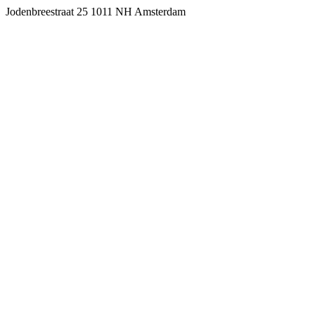
Jodenbreestraat 25 1011 NH Amsterdam