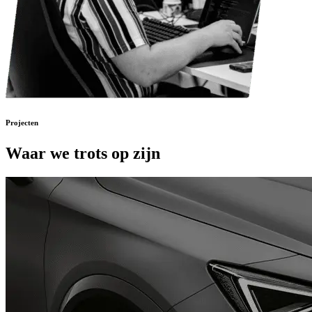
Projecten
Waar we trots op zijn