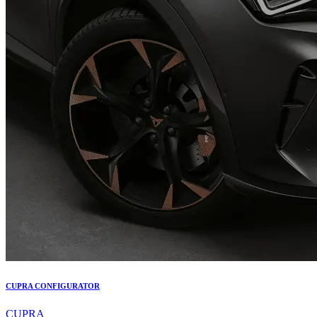
CUPRA CONFIGURATOR
CUPRA