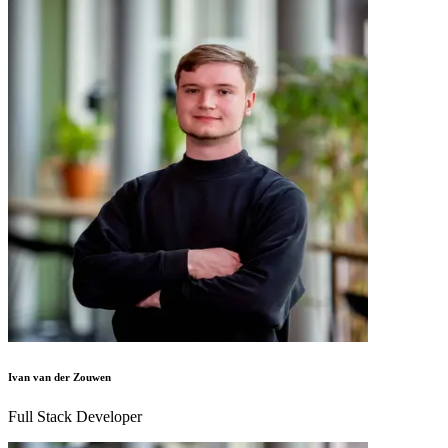
Ivan van der Zouwen
Full Stack Developer