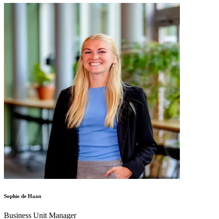
Sophie de Haan
Business Unit Manager