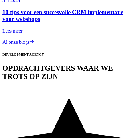
3-4-2024
10 tips voor een succesvolle CRM implementatie
voor webshops
Lees meer
Al onze blogs
DEVELOPMENT AGENCY
OPDRACHTGEVERS WAAR WE
TROTS OP ZIJN