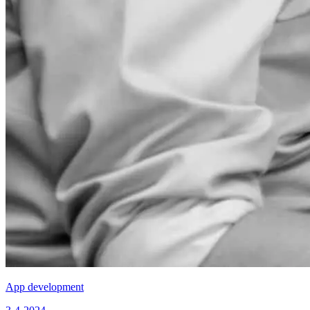
App development