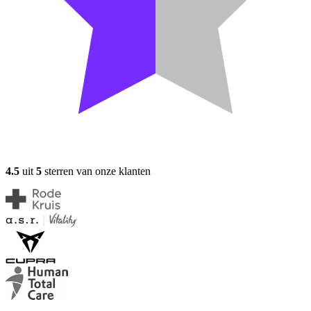
4.5
uit
5
sterren van onze klanten