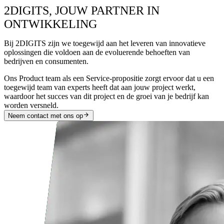
2DIGITS, JOUW PARTNER IN
ONTWIKKELING
Bij 2DIGITS zijn we toegewijd aan het leveren van innovatieve
oplossingen die voldoen aan de evoluerende behoeften van
bedrijven en consumenten.
Ons Product team als een Service-propositie zorgt ervoor dat u een
toegewijd team van experts heeft dat aan jouw project werkt,
waardoor het succes van dit project en de groei van je bedrijf kan
worden versneld.
Neem contact met ons op