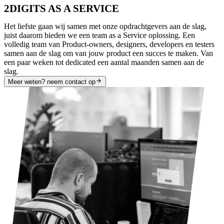
2DIGITS AS A SERVICE
Het liefste gaan wij samen met onze opdrachtgevers aan de slag,
juist daarom bieden we een team as a Service oplossing. Een
volledig team van Product-owners, designers, developers en testers
samen aan de slag om van jouw product een succes te maken. Van
een paar weken tot dedicated een aantal maanden samen aan de
slag.
Meer weten? neem contact op