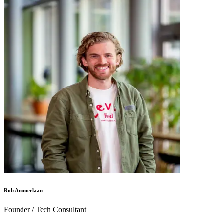
Rob Ammerlaan
Founder / Tech Consultant