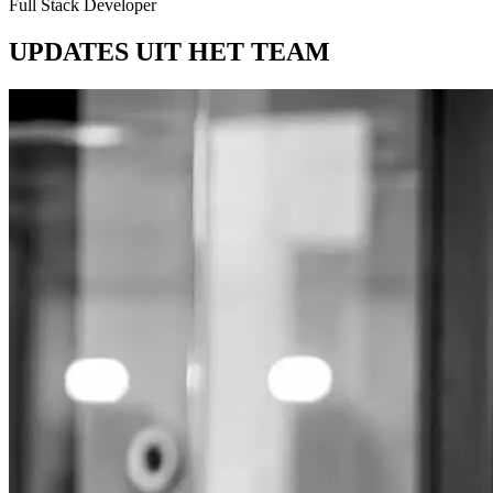
Full Stack Developer
UPDATES UIT HET TEAM