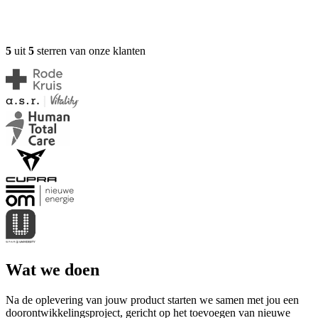
5
uit
5
sterren van onze klanten
Wat we doen
Na de oplevering van jouw product starten we samen met jou een
doorontwikkelingsproject, gericht op het toevoegen van nieuwe