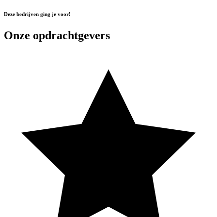
Deze bedrijven ging je voor!
Onze opdrachtgevers