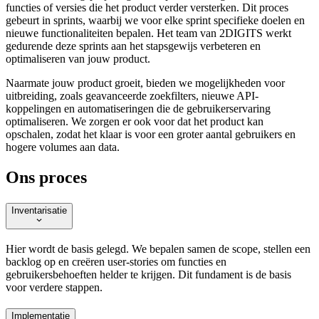
functies of versies die het product verder versterken. Dit proces
gebeurt in sprints, waarbij we voor elke sprint specifieke doelen en
nieuwe functionaliteiten bepalen. Het team van 2DIGITS werkt
gedurende deze sprints aan het stapsgewijs verbeteren en
optimaliseren van jouw product.
Naarmate jouw product groeit, bieden we mogelijkheden voor
uitbreiding, zoals geavanceerde zoekfilters, nieuwe API-
koppelingen en automatiseringen die de gebruikerservaring
optimaliseren. We zorgen er ook voor dat het product kan
opschalen, zodat het klaar is voor een groter aantal gebruikers en
hogere volumes aan data.
Ons proces
Inventarisatie
Hier wordt de basis gelegd. We bepalen samen de scope, stellen een
backlog op en creëren user-stories om functies en
gebruikersbehoeften helder te krijgen. Dit fundament is de basis
voor verdere stappen.
Implementatie