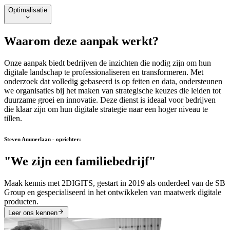
Optimalisatie
Waarom deze aanpak werkt?
Onze aanpak biedt bedrijven de inzichten die nodig zijn om hun
digitale landschap te professionaliseren en transformeren. Met
onderzoek dat volledig gebaseerd is op feiten en data, ondersteunen
we organisaties bij het maken van strategische keuzes die leiden tot
duurzame groei en innovatie. Deze dienst is ideaal voor bedrijven
die klaar zijn om hun digitale strategie naar een hoger niveau te
tillen.
Steven Ammerlaan - oprichter:
"We zijn een familiebedrijf"
Maak kennis met 2DIGITS, gestart in 2019 als onderdeel van de SB
Group en gespecialiseerd in het ontwikkelen van maatwerk digitale
producten.
Leer ons kennen