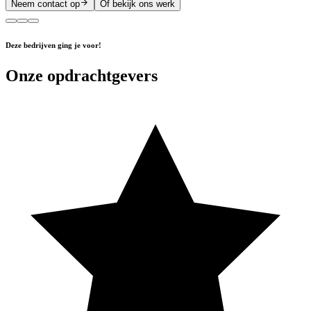
Neem contact op
Of bekijk ons werk
Deze bedrijven ging je voor!
Onze opdrachtgevers