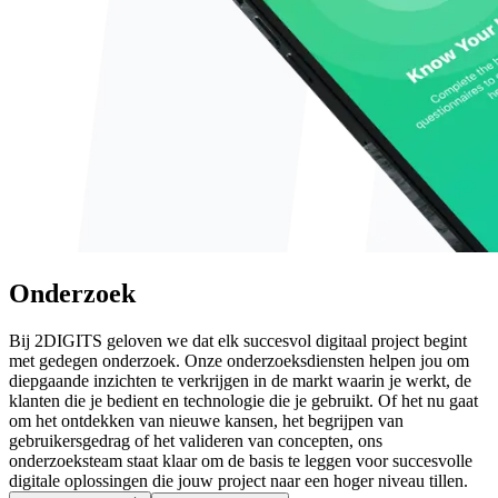
Onderzoek
Bij 2DIGITS geloven we dat elk succesvol digitaal project begint
met gedegen onderzoek. Onze onderzoeksdiensten helpen jou om
diepgaande inzichten te verkrijgen in de markt waarin je werkt, de
klanten die je bedient en technologie die je gebruikt. Of het nu gaat
om het ontdekken van nieuwe kansen, het begrijpen van
gebruikersgedrag of het valideren van concepten, ons
onderzoeksteam staat klaar om de basis te leggen voor succesvolle
digitale oplossingen die jouw project naar een hoger niveau tillen.