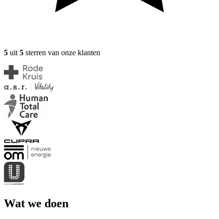
5
uit
5
sterren van onze klanten
Wat we doen