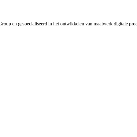
roup en gespecialiseerd in het ontwikkelen van maatwerk digitale pro